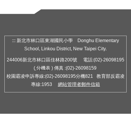
:::
新北市林口區東湖國民小學 Donghu Elementary
School, Linkou District, New Taipei City.
244006新北市林口區佳林路200號 電話:(02)-26098195
(
分機表
) 傳真 :(02)-26098159
校園霸凌申訴專線:(02)-26098195分機821 教育部反霸凌
專線:1953
網站管理者郵件信箱