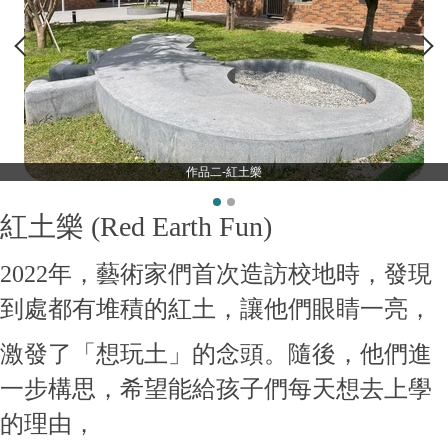
作品二-紅土樂
紅土樂 (Red Earth Fun)
2022年，藝術家們首次造訪校地時，發現
到處都有堆積的紅土，讓他們眼睛一亮，
激發了「想玩土」的念頭。隨後，他們進
一步構思，希望能給孩子們每天想去上學
的理由，