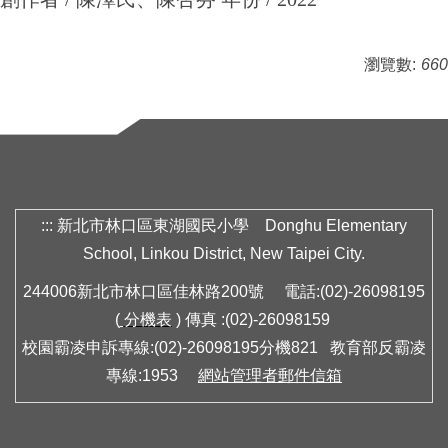
瀏覽數:
660
:::
新北市林口區東湖國民小學 Donghu Elementary
School, Linkou District, New Taipei City.
244006新北市林口區佳林路200號 電話:(02)-26098195
(
分機表
) 傳真 :(02)-26098159
校園霸凌申訴專線:(02)-26098195分機821 教育部反霸凌
專線:1953
網站管理者郵件信箱